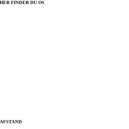
HER FINDER DU OS
AFSTAND