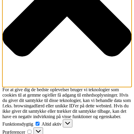
For at give dig de bedste oplevelser bruger vi teknologier som
cookies til at gemme og/eller få adgang til enhedsoplysninger. Hvis
du giver dit samtykke til disse teknologier, kan vi behandle data som
f.eks. browsingadfærd eller unikke ID'er på dette websted. Hvis du
ikke giver dit samtykke eller trækker dit samtykke tilbage, kan det
have en negativ indvirkning på visse funktioner og egenskaber.
Funktionsdygtig
Funktionsdygtig
Altid aktiv
Præferencer
Præferencer