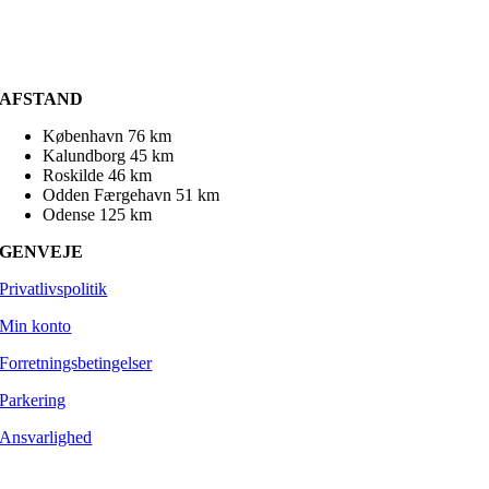
AFSTAND
København 76 km
Kalundborg 45 km
Roskilde 46 km
Odden Færgehavn 51 km
Odense 125 km
GENVEJE
Privatlivspolitik
Min konto
Forretningsbetingelser
Parkering
Ansvarlighed