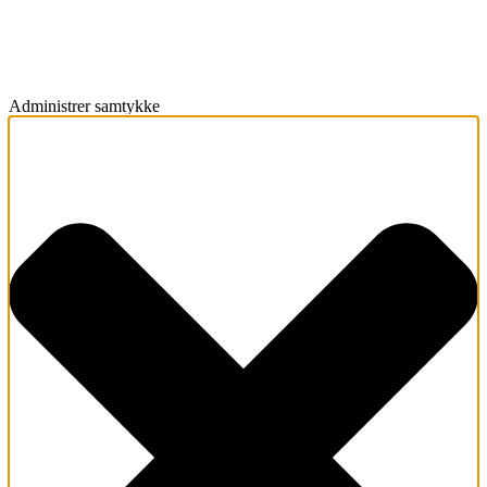
Administrer samtykke