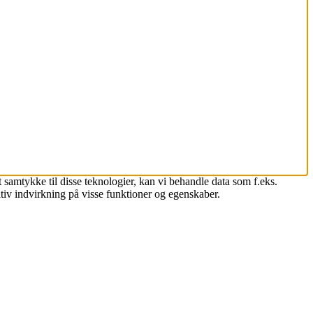
 samtykke til disse teknologier, kan vi behandle data som f.eks.
tiv indvirkning på visse funktioner og egenskaber.