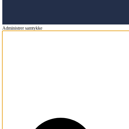
Administrer samtykke