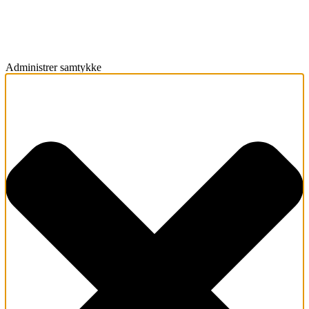
Administrer samtykke