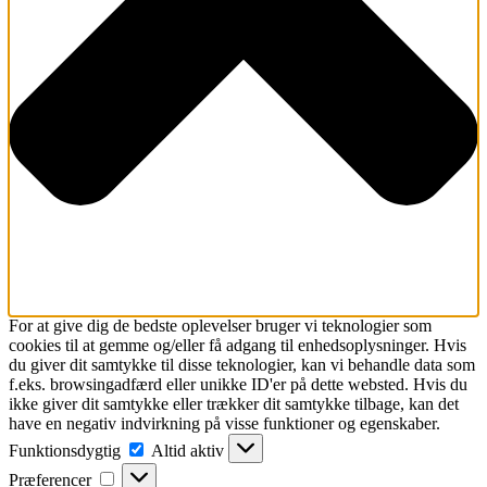
For at give dig de bedste oplevelser bruger vi teknologier som
cookies til at gemme og/eller få adgang til enhedsoplysninger. Hvis
du giver dit samtykke til disse teknologier, kan vi behandle data som
f.eks. browsingadfærd eller unikke ID'er på dette websted. Hvis du
ikke giver dit samtykke eller trækker dit samtykke tilbage, kan det
have en negativ indvirkning på visse funktioner og egenskaber.
Funktionsdygtig
Funktionsdygtig
Altid aktiv
Præferencer
Præferencer