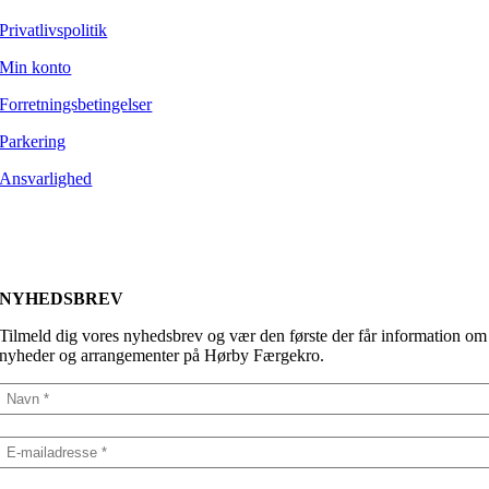
Privatlivspolitik
Min konto
Forretningsbetingelser
Parkering
Ansvarlighed
NYHEDSBREV
Tilmeld dig vores nyhedsbrev og vær den første der får information om
nyheder og arrangementer på Hørby Færgekro.