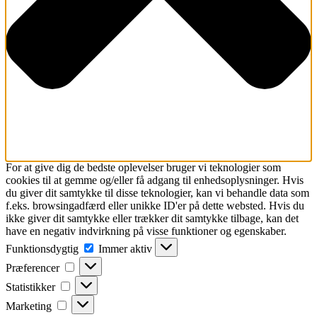
For at give dig de bedste oplevelser bruger vi teknologier som
cookies til at gemme og/eller få adgang til enhedsoplysninger. Hvis
du giver dit samtykke til disse teknologier, kan vi behandle data som
f.eks. browsingadfærd eller unikke ID'er på dette websted. Hvis du
ikke giver dit samtykke eller trækker dit samtykke tilbage, kan det
have en negativ indvirkning på visse funktioner og egenskaber.
Funktionsdygtig
Funktionsdygtig
Immer aktiv
Præferencer
Præferencer
Statistikker
Statistikker
Marketing
Marketing