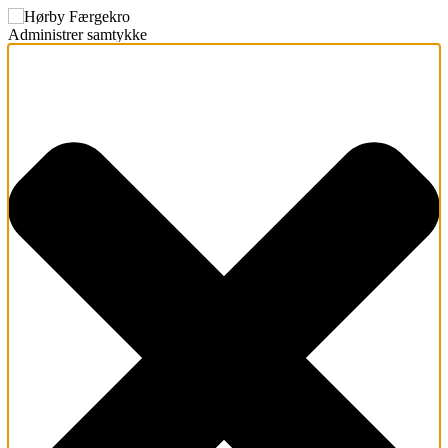
Administrer samtykke