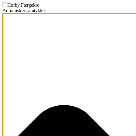
Administrer samtykke